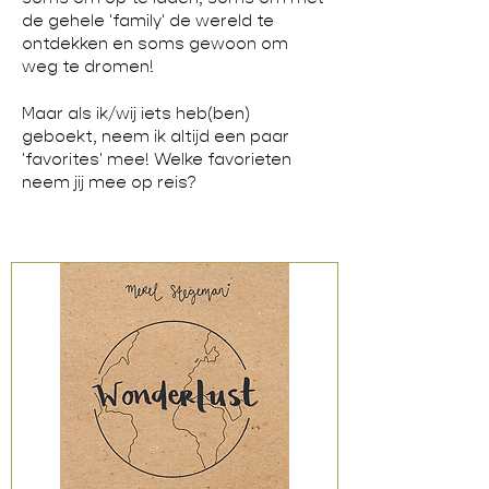
de gehele 'family' de wereld te
ontdekken en soms gewoon om
weg te dromen!
Maar als ik/wij iets heb(ben)
geboekt, neem ik altijd een paar
'favorites' mee! Welke favorieten
neem jij mee op reis?