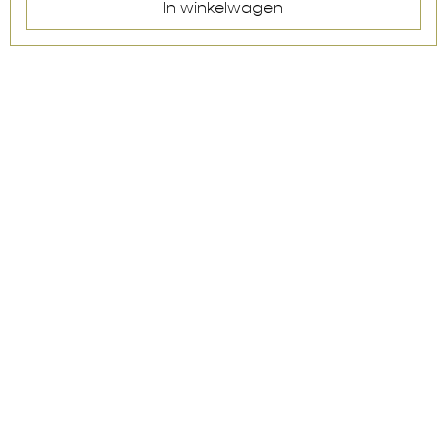
In winkelwagen