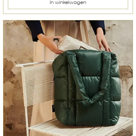
In winkelwagen