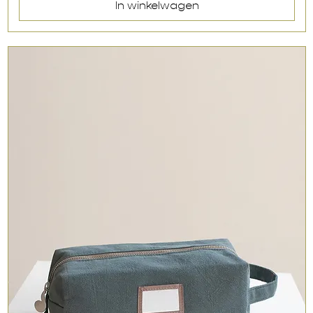
In winkelwagen