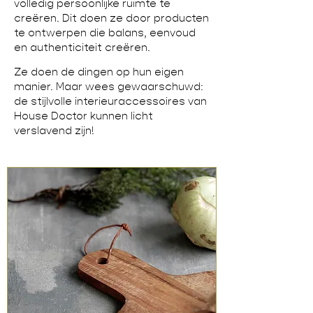
volledig persoonlijke ruimte te
creëren. Dit doen ze door producten
te ontwerpen die balans, eenvoud
en authenticiteit creëren.
Ze doen de dingen op hun eigen
manier. Maar wees gewaarschuwd:
de stijlvolle
interieuraccessoires
van
House Doctor kunnen licht
verslavend zijn!