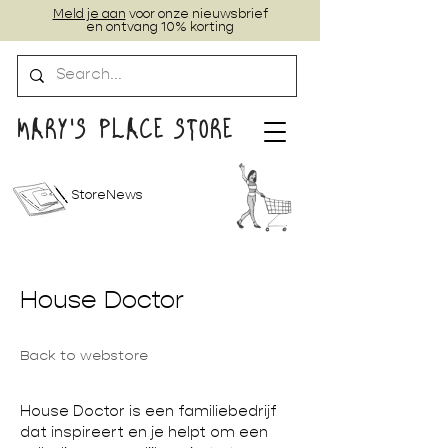
Meld je aan
voor onze nieuwsbrief
en ontvang 10% korting
MARY'S PLACE STORE
StoreNews
House Doctor
Back to webstore
House Doctor is een familiebedrijf
dat inspireert en je helpt om een