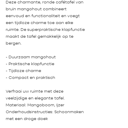
Deze charmante, ronde cafétafel van
bruin mangohout combineert
eenvoud en functionaliteit en voegt
een tijdloze charme toe aan elke
ruimte. De superpraktische klapfunctie
maakt de tafel gemakkelijk op te
bergen.
- Duurzaam mangohout
- Praktische klapfunctie
- Tijdloze charme
- Compact en praktisch
Verfraai uw ruimte met deze
veelzijdige en elegante tafel.
Materiaal: Mangoboom, Ijzer
Onderhoudsinstructies: Schoonmaken
met een droge doek