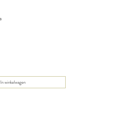
s
In winkelwagen