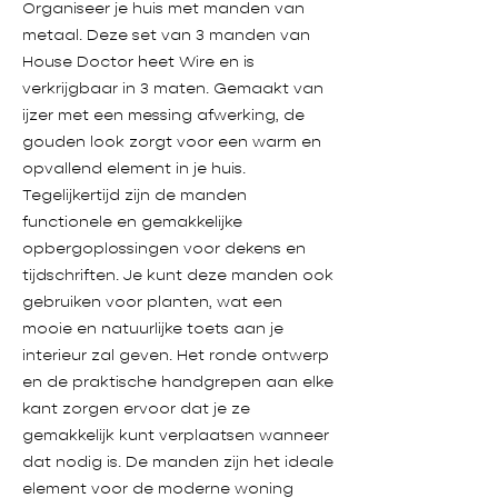
Organiseer je huis met manden van
metaal. Deze set van 3 manden van
House Doctor heet Wire en is
verkrijgbaar in 3 maten. Gemaakt van
ijzer met een messing afwerking, de
gouden look zorgt voor een warm en
opvallend element in je huis.
Tegelijkertijd zijn de manden
functionele en gemakkelijke
opbergoplossingen voor dekens en
tijdschriften. Je kunt deze manden ook
gebruiken voor planten, wat een
mooie en natuurlijke toets aan je
interieur zal geven. Het ronde ontwerp
en de praktische handgrepen aan elke
kant zorgen ervoor dat je ze
gemakkelijk kunt verplaatsen wanneer
dat nodig is. De manden zijn het ideale
element voor de moderne woning