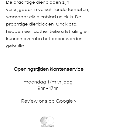
De prachtige dienbladen zijn
verkrijgbaar in verschillende formaten,
waardoor elk dienblad uniek is. De
prachtige dienbladen, Chaklota,
hebben een authentieke uitstraling en
kunnen overal in het decor worden
gebruikt
Openingstijden klantenservice
maandag t/m vrijdag
9hr - 17hr
Review ons op Google
>