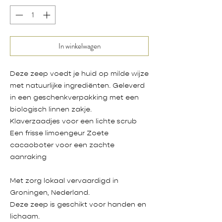
In winkelwagen
Deze zeep voedt je huid op milde wijze
met natuurlijke ingrediënten. Geleverd
in een geschenkverpakking met een
biologisch linnen zakje.
Klaverzaadjes voor een lichte scrub
Een frisse limoengeur Zoete
cacaoboter voor een zachte
aanraking
Met zorg lokaal vervaardigd in
Groningen, Nederland.
Deze zeep is geschikt voor handen en
lichaam.