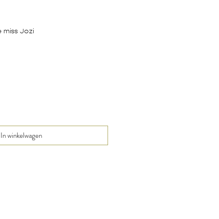
e miss Jozi
In winkelwagen