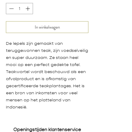
In winkelwagen
De lepels zijn gemaakt van
teruggewonnen teak, zijn voedselveilig
en super duurzaam. Ze staan heel
mooi op een perfect gedekte tafel.
Teakwortel wordt beschouwd als een
afvalproduct en is afkomstig van
gecertificeerde teakplantages. Het is
een bron van inkomsten voor veel
mensen op het platteland van
Indonesië.
Openingstijden klantenservice