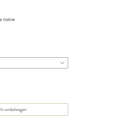
e table
In winkelwagen