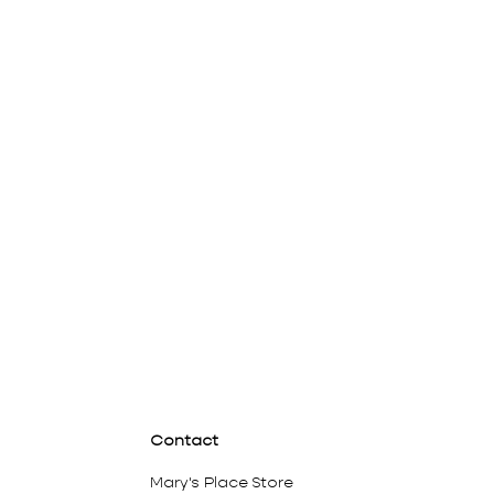
Contact
Mary's Place Store