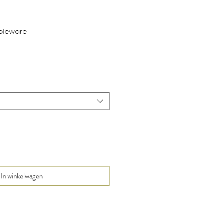
ableware
In winkelwagen