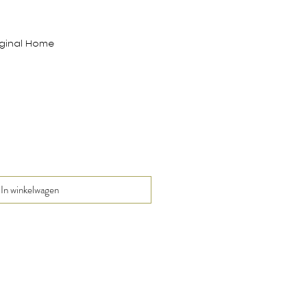
iginal Home
In winkelwagen